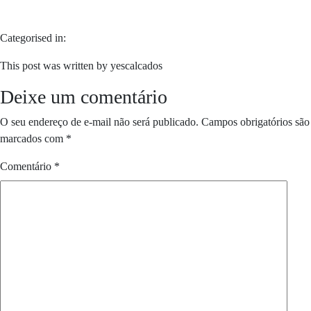
Categorised in:
This post was written by yescalcados
Deixe um comentário
O seu endereço de e-mail não será publicado.
Campos obrigatórios são
marcados com
*
Comentário
*