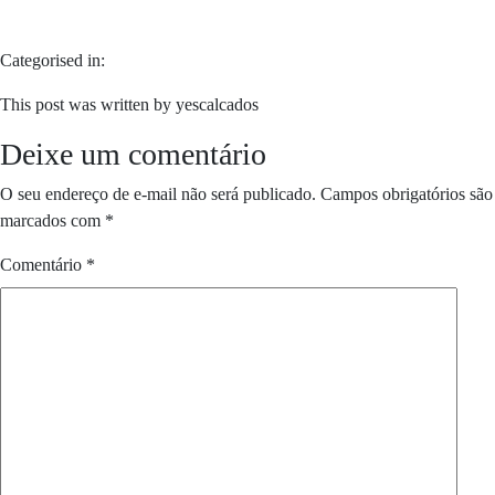
Categorised in:
This post was written by yescalcados
Deixe um comentário
O seu endereço de e-mail não será publicado.
Campos obrigatórios são
marcados com
*
Comentário
*