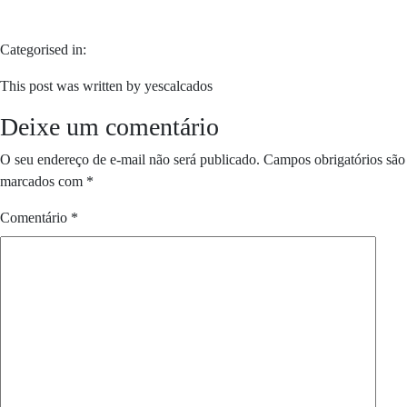
Categorised in:
This post was written by yescalcados
Deixe um comentário
O seu endereço de e-mail não será publicado.
Campos obrigatórios são
marcados com
*
Comentário
*