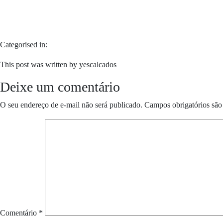
Categorised in:
This post was written by yescalcados
Deixe um comentário
O seu endereço de e-mail não será publicado.
Campos obrigatórios sã
Comentário
*