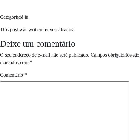
Categorised in:
This post was written by yescalcados
Deixe um comentário
O seu endereço de e-mail não será publicado.
Campos obrigatórios são
marcados com
*
Comentário
*