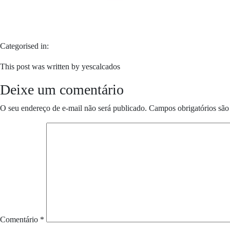
Categorised in:
This post was written by yescalcados
Deixe um comentário
O seu endereço de e-mail não será publicado.
Campos obrigatórios sã
Comentário
*