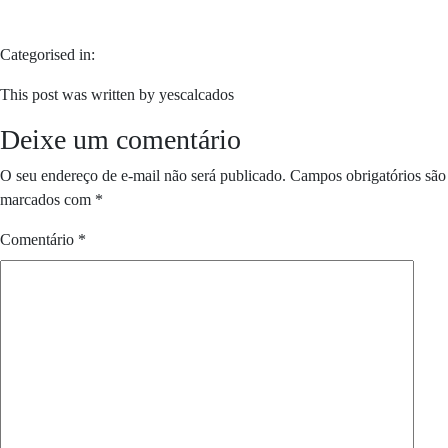
Categorised in:
This post was written by yescalcados
Deixe um comentário
O seu endereço de e-mail não será publicado.
Campos obrigatórios são
marcados com
*
Comentário
*