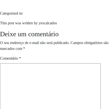
Categorised in:
This post was written by yescalcados
Deixe um comentário
O seu endereço de e-mail não será publicado.
Campos obrigatórios são
marcados com
*
Comentário
*