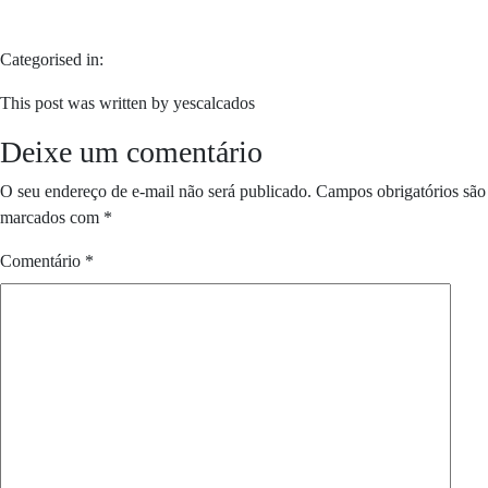
Categorised in:
This post was written by yescalcados
Deixe um comentário
O seu endereço de e-mail não será publicado.
Campos obrigatórios são
marcados com
*
Comentário
*