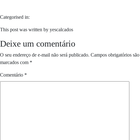
Categorised in:
This post was written by yescalcados
Deixe um comentário
O seu endereço de e-mail não será publicado.
Campos obrigatórios são
marcados com
*
Comentário
*