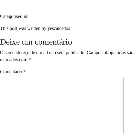
Categorised in:
This post was written by yescalcados
Deixe um comentário
O seu endereço de e-mail não será publicado.
Campos obrigatórios são
marcados com
*
Comentário
*