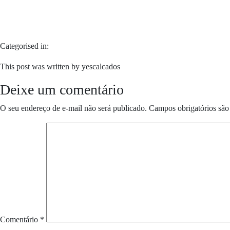
Categorised in:
This post was written by yescalcados
Deixe um comentário
O seu endereço de e-mail não será publicado.
Campos obrigatórios sã
Comentário
*