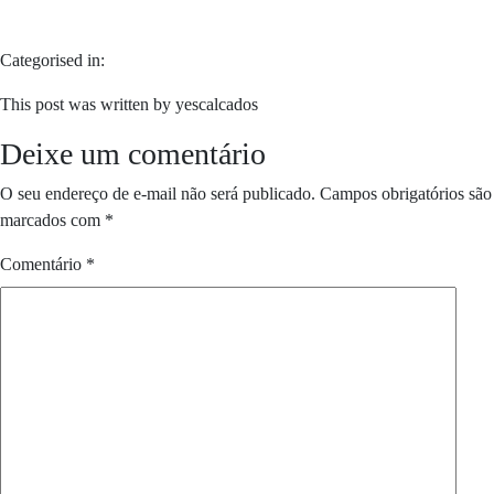
Categorised in:
This post was written by yescalcados
Deixe um comentário
O seu endereço de e-mail não será publicado.
Campos obrigatórios são
marcados com
*
Comentário
*