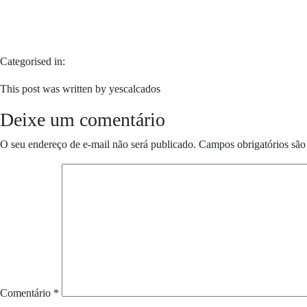
Categorised in:
This post was written by yescalcados
Deixe um comentário
O seu endereço de e-mail não será publicado.
Campos obrigatórios sã
Comentário
*