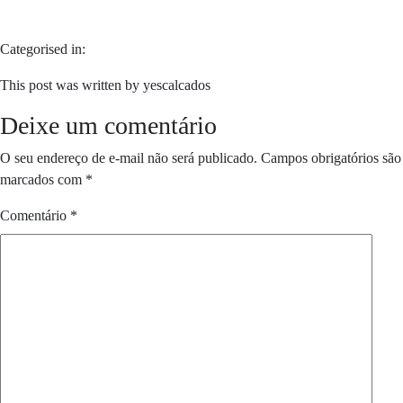
Categorised in:
This post was written by yescalcados
Deixe um comentário
O seu endereço de e-mail não será publicado.
Campos obrigatórios são
marcados com
*
Comentário
*