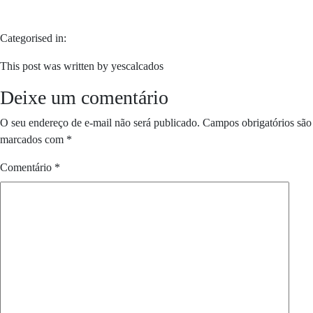
Categorised in:
This post was written by yescalcados
Deixe um comentário
O seu endereço de e-mail não será publicado.
Campos obrigatórios são
marcados com
*
Comentário
*