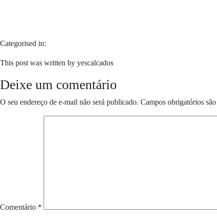
Categorised in:
This post was written by yescalcados
Deixe um comentário
O seu endereço de e-mail não será publicado.
Campos obrigatórios sã
Comentário
*