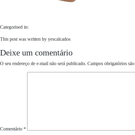
Categorised in:
This post was written by yescalcados
Deixe um comentário
O seu endereço de e-mail não será publicado.
Campos obrigatórios sã
Comentário
*