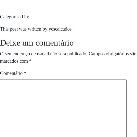
Categorised in:
This post was written by yescalcados
Deixe um comentário
O seu endereço de e-mail não será publicado.
Campos obrigatórios são
marcados com
*
Comentário
*