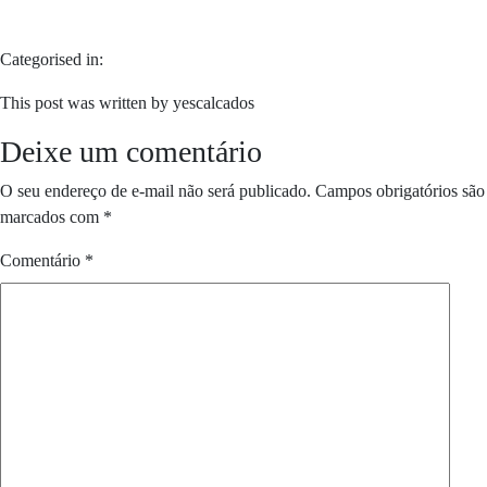
Categorised in:
This post was written by yescalcados
Deixe um comentário
O seu endereço de e-mail não será publicado.
Campos obrigatórios são
marcados com
*
Comentário
*