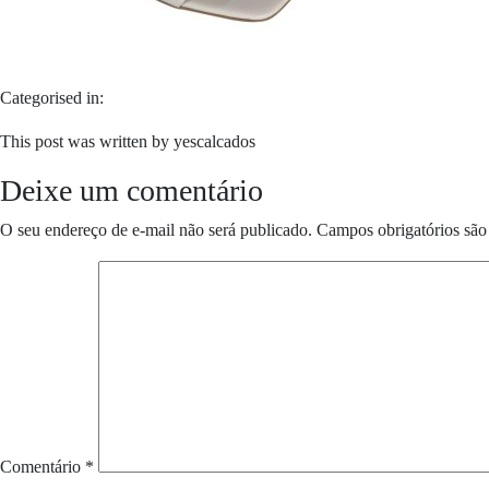
Categorised in:
This post was written by yescalcados
Deixe um comentário
O seu endereço de e-mail não será publicado.
Campos obrigatórios sã
Comentário
*