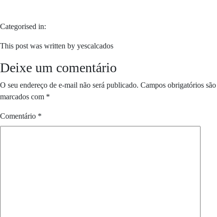
Categorised in:
This post was written by yescalcados
Deixe um comentário
O seu endereço de e-mail não será publicado.
Campos obrigatórios são
marcados com
*
Comentário
*