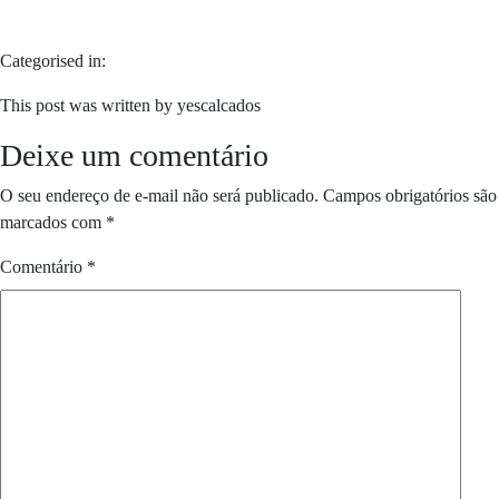
Categorised in:
This post was written by yescalcados
Deixe um comentário
O seu endereço de e-mail não será publicado.
Campos obrigatórios são
marcados com
*
Comentário
*