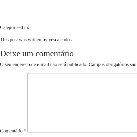
Categorised in:
This post was written by yescalcados
Deixe um comentário
O seu endereço de e-mail não será publicado.
Campos obrigatórios sã
Comentário
*