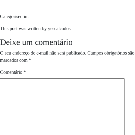
Categorised in:
This post was written by yescalcados
Deixe um comentário
O seu endereço de e-mail não será publicado.
Campos obrigatórios são
marcados com
*
Comentário
*