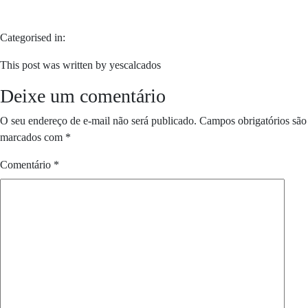
Categorised in:
This post was written by yescalcados
Deixe um comentário
O seu endereço de e-mail não será publicado.
Campos obrigatórios são
marcados com
*
Comentário
*