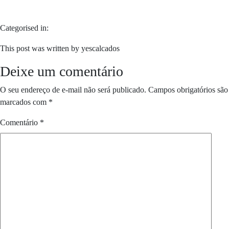
Categorised in:
This post was written by yescalcados
Deixe um comentário
O seu endereço de e-mail não será publicado.
Campos obrigatórios são
marcados com
*
Comentário
*