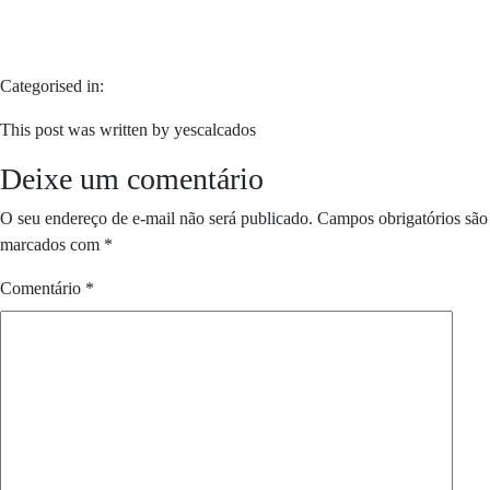
Categorised in:
This post was written by yescalcados
Deixe um comentário
O seu endereço de e-mail não será publicado.
Campos obrigatórios são
marcados com
*
Comentário
*