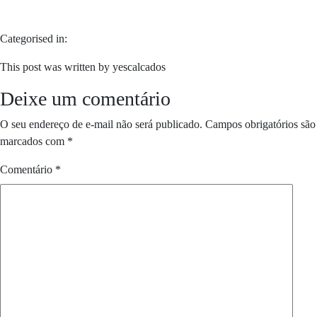
Categorised in:
This post was written by yescalcados
Deixe um comentário
O seu endereço de e-mail não será publicado.
Campos obrigatórios são
marcados com
*
Comentário
*