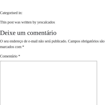
Categorised in:
This post was written by yescalcados
Deixe um comentário
O seu endereço de e-mail não será publicado.
Campos obrigatórios são
marcados com
*
Comentário
*