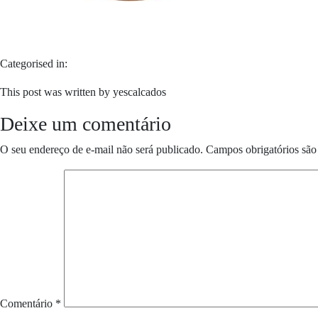
Categorised in:
This post was written by yescalcados
Deixe um comentário
O seu endereço de e-mail não será publicado.
Campos obrigatórios sã
Comentário
*