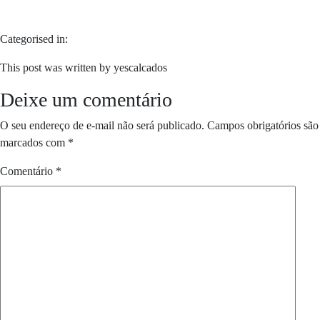
Categorised in:
This post was written by yescalcados
Deixe um comentário
O seu endereço de e-mail não será publicado.
Campos obrigatórios são
marcados com
*
Comentário
*