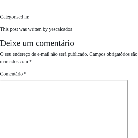
Categorised in:
This post was written by yescalcados
Deixe um comentário
O seu endereço de e-mail não será publicado.
Campos obrigatórios são
marcados com
*
Comentário
*