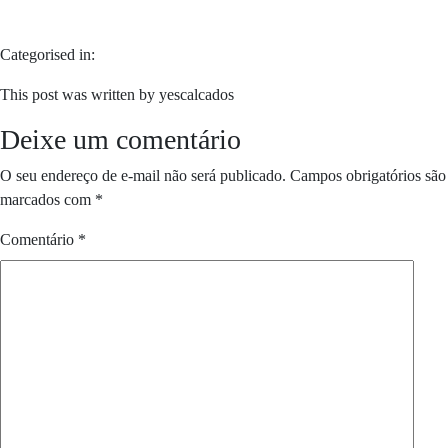
Categorised in:
This post was written by yescalcados
Deixe um comentário
O seu endereço de e-mail não será publicado.
Campos obrigatórios são
marcados com
*
Comentário
*