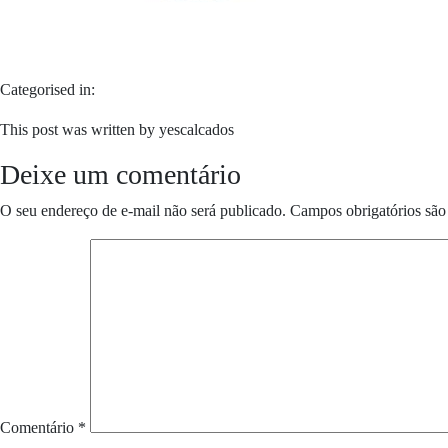
Categorised in:
This post was written by yescalcados
Deixe um comentário
O seu endereço de e-mail não será publicado.
Campos obrigatórios sã
Comentário
*