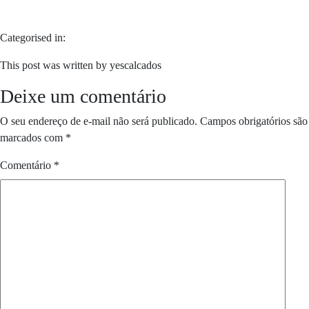
Categorised in:
This post was written by yescalcados
Deixe um comentário
O seu endereço de e-mail não será publicado.
Campos obrigatórios são
marcados com
*
Comentário
*