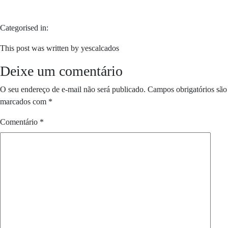
Categorised in:
This post was written by yescalcados
Deixe um comentário
O seu endereço de e-mail não será publicado.
Campos obrigatórios são
marcados com
*
Comentário
*