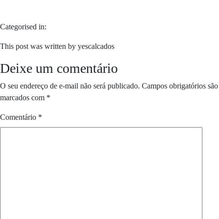
Categorised in:
This post was written by yescalcados
Deixe um comentário
O seu endereço de e-mail não será publicado.
Campos obrigatórios são
marcados com
*
Comentário
*