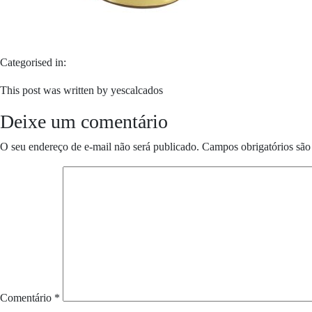
Categorised in:
This post was written by yescalcados
Deixe um comentário
O seu endereço de e-mail não será publicado.
Campos obrigatórios sã
Comentário
*