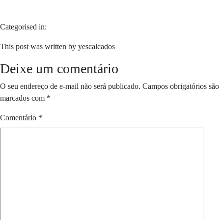
Categorised in:
This post was written by yescalcados
Deixe um comentário
O seu endereço de e-mail não será publicado.
Campos obrigatórios são
marcados com
*
Comentário
*