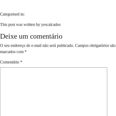
Categorised in:
This post was written by yescalcados
Deixe um comentário
O seu endereço de e-mail não será publicado.
Campos obrigatórios são
marcados com
*
Comentário
*