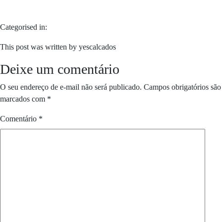
Categorised in:
This post was written by yescalcados
Deixe um comentário
O seu endereço de e-mail não será publicado.
Campos obrigatórios são
marcados com
*
Comentário
*