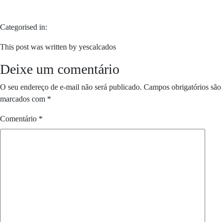
Categorised in:
This post was written by yescalcados
Deixe um comentário
O seu endereço de e-mail não será publicado.
Campos obrigatórios são
marcados com
*
Comentário
*