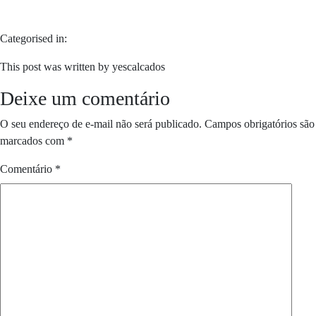
Categorised in:
This post was written by yescalcados
Deixe um comentário
O seu endereço de e-mail não será publicado.
Campos obrigatórios são
marcados com
*
Comentário
*