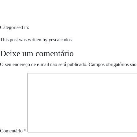
Categorised in:
This post was written by yescalcados
Deixe um comentário
O seu endereço de e-mail não será publicado.
Campos obrigatórios sã
Comentário
*