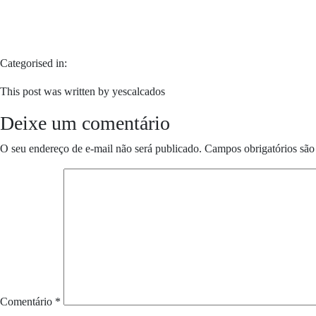
Categorised in:
This post was written by yescalcados
Deixe um comentário
O seu endereço de e-mail não será publicado.
Campos obrigatórios sã
Comentário
*