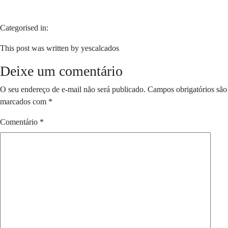
Categorised in:
This post was written by yescalcados
Deixe um comentário
O seu endereço de e-mail não será publicado.
Campos obrigatórios são
marcados com
*
Comentário
*