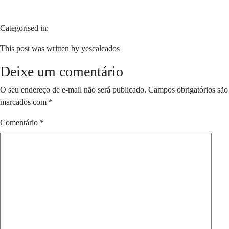
Categorised in:
This post was written by yescalcados
Deixe um comentário
O seu endereço de e-mail não será publicado.
Campos obrigatórios são
marcados com
*
Comentário
*