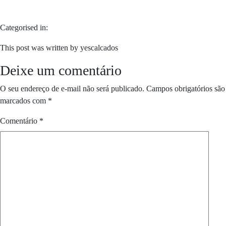
Categorised in:
This post was written by yescalcados
Deixe um comentário
O seu endereço de e-mail não será publicado.
Campos obrigatórios são
marcados com
*
Comentário
*