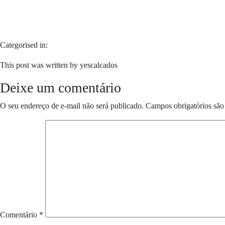
Categorised in:
This post was written by yescalcados
Deixe um comentário
O seu endereço de e-mail não será publicado.
Campos obrigatórios sã
Comentário
*